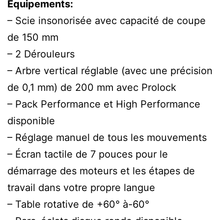
Équipements:
– Scie insonorisée avec capacité de coupe
de 150 mm
– 2 Dérouleurs
– Arbre vertical réglable (avec une précision
de 0,1 mm) de 200 mm avec Prolock
– Pack Performance et High Performance
disponible
– Réglage manuel de tous les mouvements
– Écran tactile de 7 pouces pour le
démarrage des moteurs et les étapes de
travail dans votre propre langue
– Table rotative de +60° à-60°