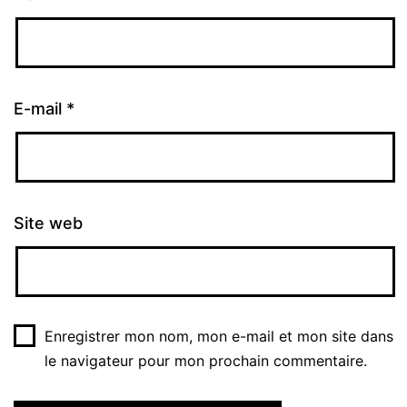
E-mail
*
Site web
Enregistrer mon nom, mon e-mail et mon site dans
le navigateur pour mon prochain commentaire.