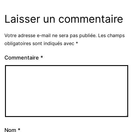
Laisser un commentaire
Votre adresse e-mail ne sera pas publiée.
Les champs
obligatoires sont indiqués avec
*
Commentaire
*
Nom
*