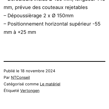
mm, prévue des couteaux rejetables
– Dépoussièrage 2 x Ø 150mm
– Positionnement horizontal supérieur -55
mm à +25 mm
Publié le
18 novembre 2024
Par
NTConseil
Catégorisé comme
Le matériel
Étiqueté
Vertongen