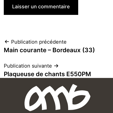
Publication précédente
Main courante – Bordeaux (33)
Publication suivante
Plaqueuse de chants E550PM