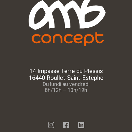
14 Impasse Terre du Plessis
16440 Roullet-Saint-Estèphe
Du lundi au vendredi
8h/12h – 13h/19h