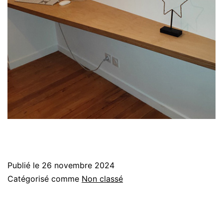
Publié le
26 novembre 2024
Catégorisé comme
Non classé