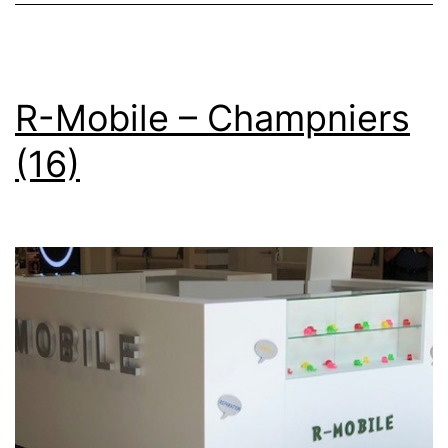
R-Mobile – Champniers
(16)