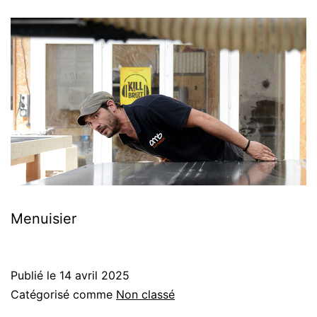
Menuisier
Publié le
14 avril 2025
Catégorisé comme
Non classé