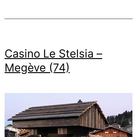
Casino Le Stelsia –
Megève (74)