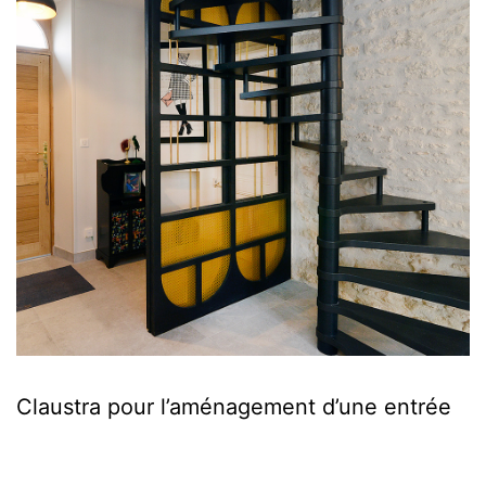
Claustra pour l’aménagement d’une entrée