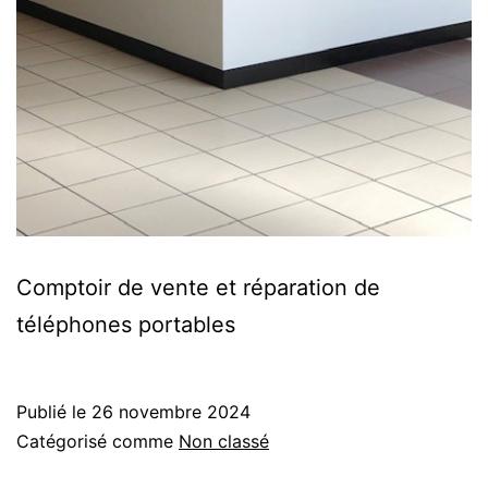
Comptoir de vente et réparation de
téléphones portables
Publié le
26 novembre 2024
Catégorisé comme
Non classé