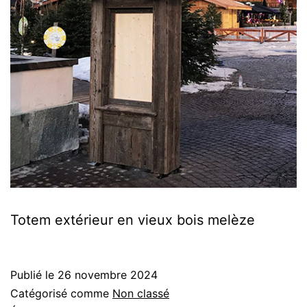
Totem extérieur en vieux bois melèze
Publié le
26 novembre 2024
Catégorisé comme
Non classé