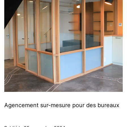
Agencement sur-mesure pour des bureaux