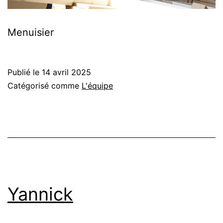
Menuisier
Publié le
14 avril 2025
Catégorisé comme
L'équipe
Yannick