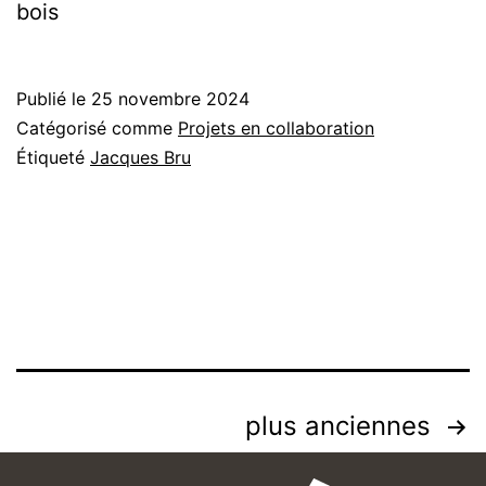
bois
Publié le
25 novembre 2024
Catégorisé comme
Projets en collaboration
Étiqueté
Jacques Bru
plus anciennes