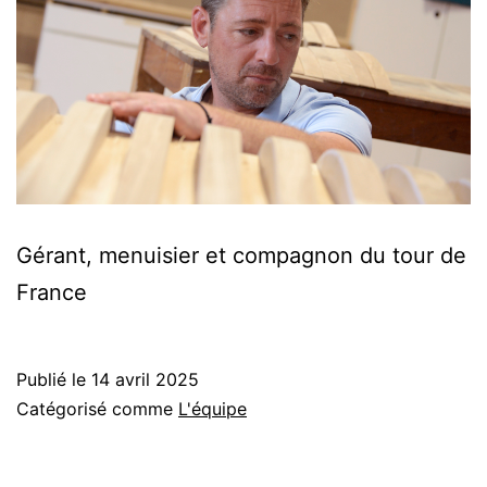
Gérant, menuisier et compagnon du tour de
France
Publié le
14 avril 2025
Catégorisé comme
L'équipe