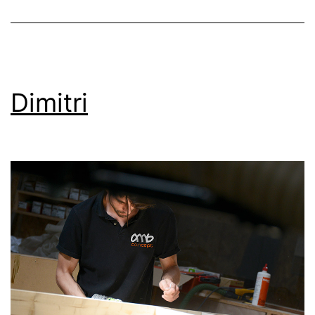
Dimitri