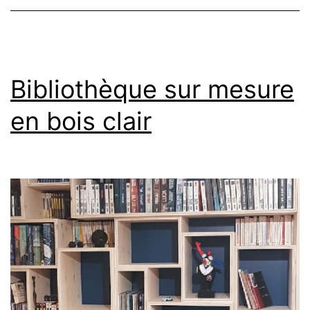
Bibliothèque sur mesure
en bois clair