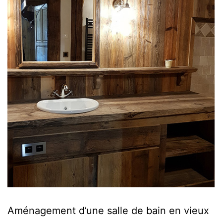
Aménagement d’une salle de bain en vieux