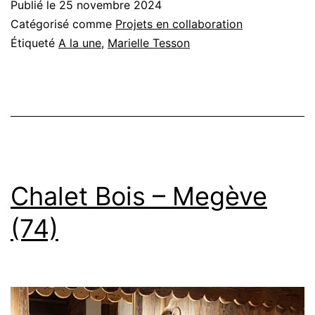
Publié le
25 novembre 2024
Catégorisé comme
Projets en collaboration
Étiqueté
A la une
,
Marielle Tesson
Chalet Bois – Megève
(74)