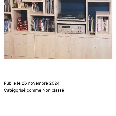
Publié le
26 novembre 2024
Catégorisé comme
Non classé