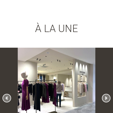
À LA UNE