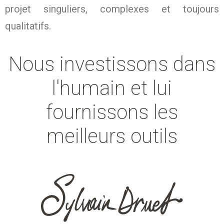
projet singuliers, complexes et toujours
qualitatifs.
Nous investissons dans
l'humain et lui
fournissons les
meilleurs outils