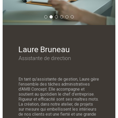
Laure Bruneau
Assistante de direction
En tant qu’assistante de gestion, Laure gère
l’ensemble des tâches administratives
d’AMB Concept. Elle accompagne et
soutient au quotidien le chef d’entreprise.
Rigueur et efficacité sont ses maîtres mots.
La création, dans notre atelier, de projets
sur mesure qui embellissent les intérieurs
de nos clients est une fierté et une grande