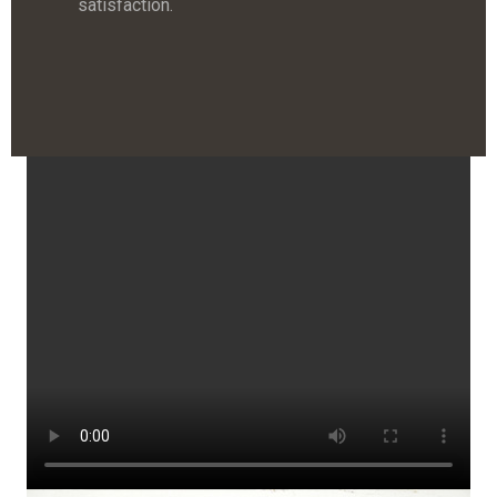
satisfaction.