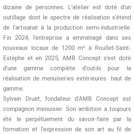
dizaine de personnes. L’atelier est doté d’un
outillage dont le spectre de réalisation s’étend
de l’artisanat à la production semi-industrielle.
Fin 2024, l’entreprise a emménagé dans ses
nouveaux locaux de 1200 m² à Roullet-Saint-
Estèphe et en 2025, AMB Concept s’est doté
d’une gamme complète d’outils pour la
réalisation de menuiseries extérieures haut de
gamme.
Sylvain Druet, fondateur d’AMB Concept est
compagnon menuisier. Son ambition a toujours
été le perpétuement du savoir-faire par la
formation et l’expression de son art au fil de