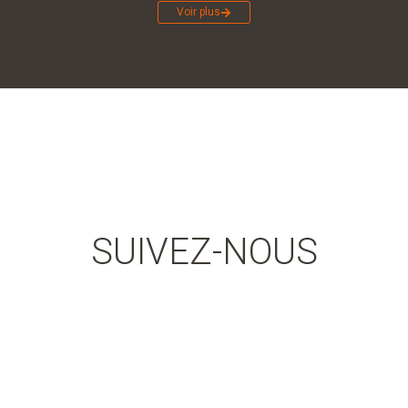
Voir plus
SUIVEZ-NOUS