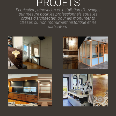
PROJETS
Fabrication, rénovation et installation d’ouvrages
sur mesure pour les professionnels sous les
ordres d’architectes, pour les monuments
classés ou non monument historique et les
particuliers.