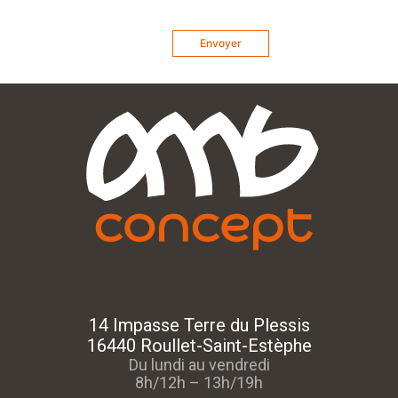
14 Impasse Terre du Plessis
16440 Roullet-Saint-Estèphe
Du lundi au vendredi
8h/12h – 13h/19h